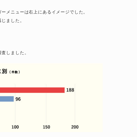
ガーメニューは右上にあるイメージでした。
感じました。
調査しました。