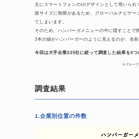
主にスマートフォンのUIデザインとして用いられ
面サイズに制限があるため、グローバルナビゲー
てしまいます。
そのため、ハンバーガメニューの中に隠すことで
3本の線がハンバーガーのように見えるのが、名
今回は大手企業225社に絞って調査した結果を3
※グループ
調査結果
1.企業別位置の件数