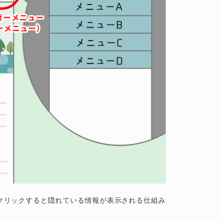
クリックすると隠れている情報が表示される仕組み