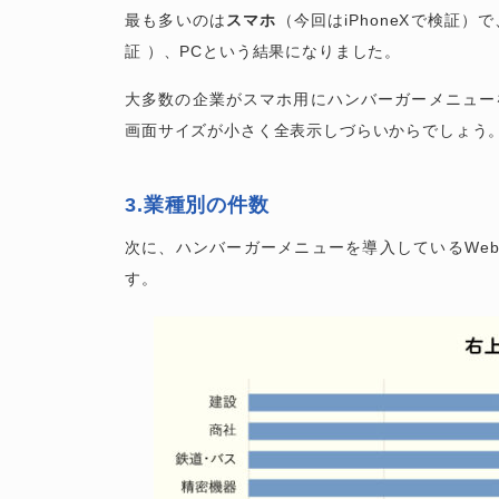
最も多いのは
スマホ
（今回はiPhoneXで検証）で
証 ）、PCという結果になりました。
大多数の企業がスマホ用にハンバーガーメニュー
画面サイズが小さく全表示しづらいからでしょう
3.業種別の件数
次に、ハンバーガーメニューを導入しているWe
す。