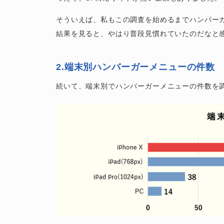
そういえば、私もこの調査を始めるまでハンバー
結果を見ると、やはり普段見慣れていたのだなと
2.端末別ハンバーガーメニューの件数
続いて、端末別でハンバーガーメニューの件数を