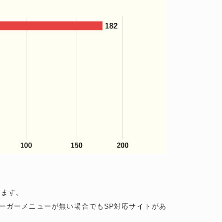
ります。
ーガーメニューが無い場合でもSP対応サイトがあ