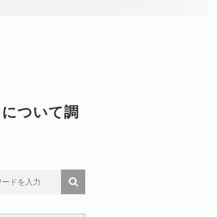
ドについて調