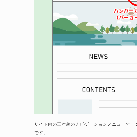
サイト内の三本線のナビゲーションメニューで、
です。