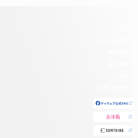
トップ
サービス内容
制作実績
会社概要
ブログ
お問い合わせ