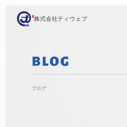
株式会社ティウェブ
BLOG
ブログ