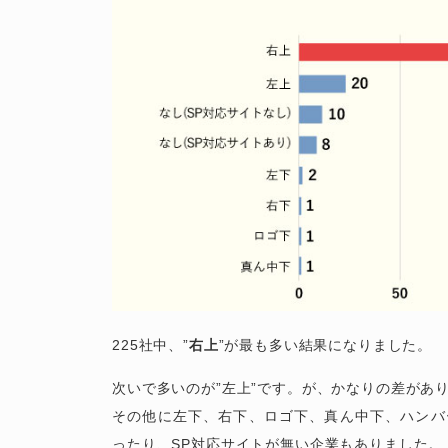
225社中、”
右上
”が最も多い結果になりました。
次いで多いのが”左上”です。が、かなりの差があ
その他に左下、右下、ロゴ下、真ん中下、ハンバ
ったり、SP対応サイトが無い企業もありました。