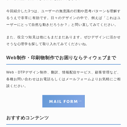
今回紹介した3つは、ユーザーの無意識の行動や思考パターンを理解す
るうえで非常に有効です。日々のデザインの中で、例えば「これはユ
ーザーにとって自然な動きだろうか？」と問い直してみてください。
また、役立つ知見は他にもまだまだあります。ぜひデザインに活かせ
そうな心理学を探して取り入れてみてくださいね。
Web制作・印刷物制作でお困りならティウェブまで
Web・DTPデザイン制作、翻訳、情報配信サービス、顧客管理など、
各種お問い合わせはお電話もしくはメールフォームよりお気軽にご相
談ください。
mail form
おすすめコンテンツ