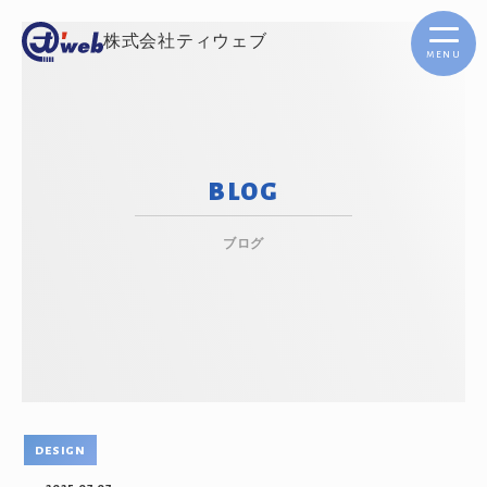
株式会社ティウェブ
menu
BLOG
ブログ
design