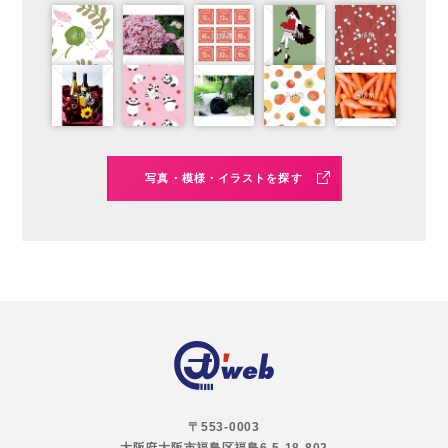
写真・模様・イラストを探す
〒553-0003
大阪府大阪市福島区福島6-5-18-802