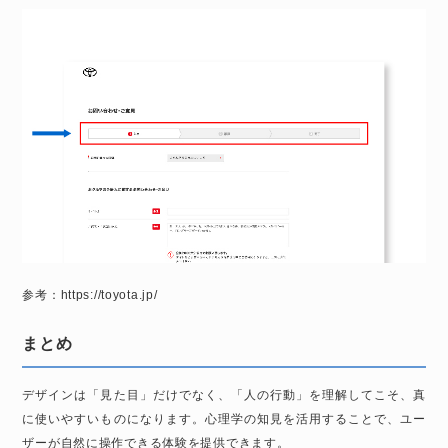
参考：
https://toyota.jp/
まとめ
デザインは「見た目」だけでなく、「人の行動」を理解してこそ、真
に使いやすいものになります。心理学の知見を活用することで、ユー
ザーが自然に操作できる体験を提供できます。