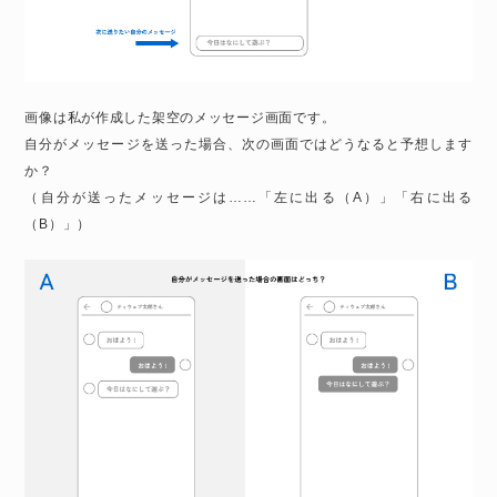
画像は私が作成した架空のメッセージ画面です。
自分がメッセージを送った場合、次の画面ではどうなると予想します
か？
（自分が送ったメッセージは……「左に出る（A）」「右に出る
（B）」）