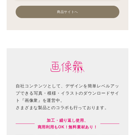
商品サイトへ
自社コンテンツとして、デザインを簡単レベルアッ
プできる写真・模様・イラストのダウンロードサイ
ト『画像衆』を運営中。
さまざまな製品とのコラボも行っております。
加工・繰り返し使用、
商用利用もOK！無料素材あり！