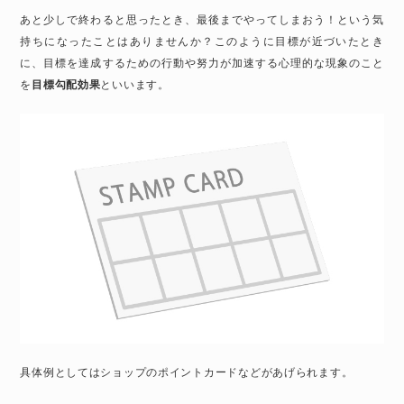
あと少しで終わると思ったとき、最後までやってしまおう！という気
持ちになったことはありませんか？このように目標が近づいたとき
に、目標を達成するための行動や努力が加速する心理的な現象のこと
を
目標勾配効果
といいます。
具体例としてはショップのポイントカードなどがあげられます。