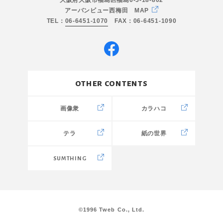
アーバンビュー西梅田
MAP
TEL：
06-6451-1070
FAX：06-6451-1090
other contents
画像衆
カラハコ
テラ
紙の世界
SUMTHING
©1996 Tweb Co., Ltd.