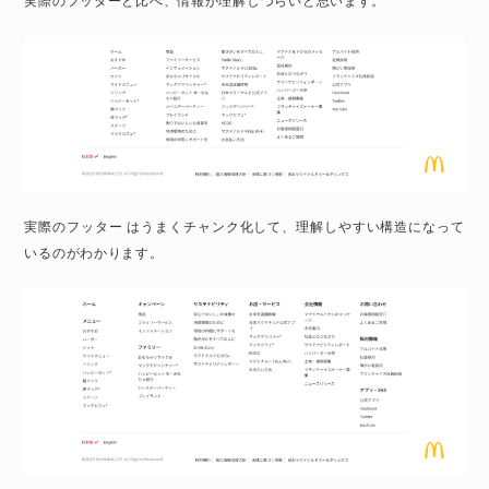
実際のフッターと比べ、情報が理解しづらいと思います。
実際のフッター はうまくチャンク化して、理解しやすい構造になって
いるのがわかります。