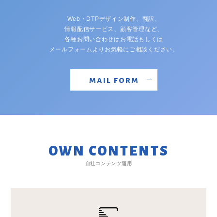
Web・DTPデザイン制作、翻訳、
情報配信サービス、顧客管理など、
各種お問い合わせはお電話もしくは
メールフォームよりお気軽にご相談ください。
mail form
OWN CONTENTS
自社コンテンツ運用