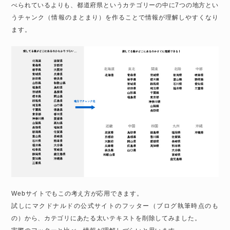
べられているよりも、都道府県というカテゴリーの中に7つの地方とい
うチャンク（情報のまとまり）を作ることで情報が理解しやすくなり
ます。
Webサイトでもこの考え方が応用できます。
試しにマクドナルドの公式サイトのフッター（ブログ執筆時点のも
の）から、カテゴリにあたる太いテキストを削除してみました。