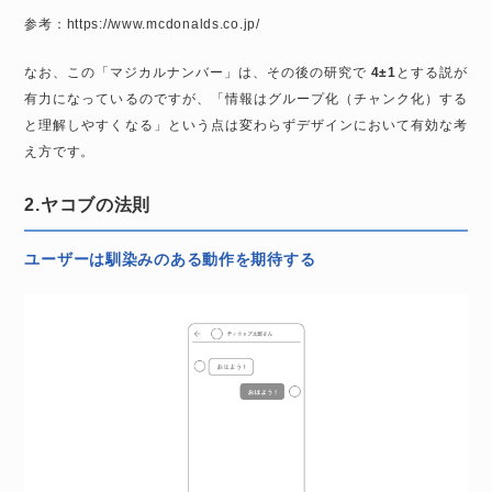
参考：
https://www.mcdonalds.co.jp/
なお、この「マジカルナンバー」は、その後の研究で
4±1
とする説が
有力になっているのですが、「情報はグループ化（チャンク化）する
と理解しやすくなる」という点は変わらずデザインにおいて有効な考
え方です。
2.ヤコブの法則
ユーザーは馴染みのある動作を期待する