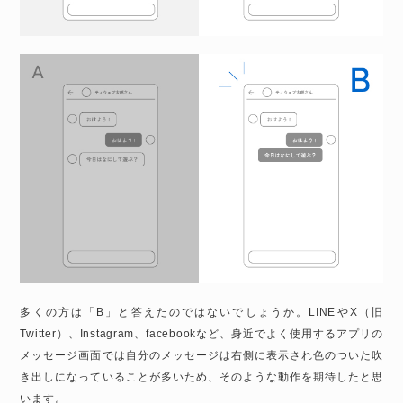
多くの方は「B」と答えたのではないでしょうか。LINEやX（旧
Twitter）、Instagram、facebookなど、身近でよく使用するアプリの
メッセージ画面では自分のメッセージは右側に表示され色のついた吹
き出しになっていることが多いため、そのような動作を期待したと思
います。