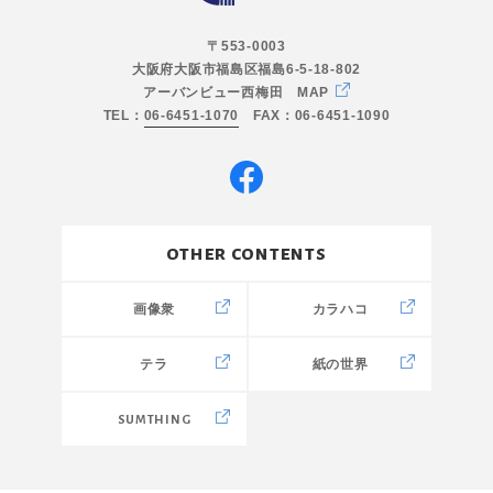
〒553-0003
大阪府大阪市福島区福島6-5-18-802
アーバンビュー西梅田
MAP
TEL：
06-6451-1070
FAX：06-6451-1090
other contents
画像衆
カラハコ
テラ
紙の世界
SUMTHING