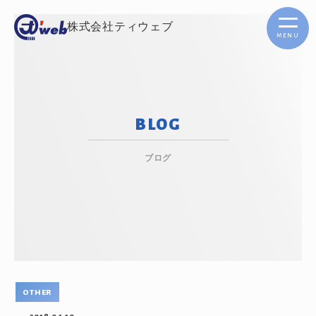
株式会社ティウェブ
menu
BLOG
ブログ
other