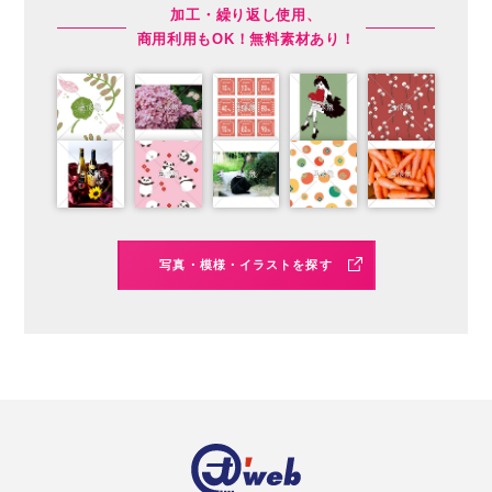
加工・繰り返し使用、
商用利用もOK！無料素材あり！
写真・模様・イラストを探す