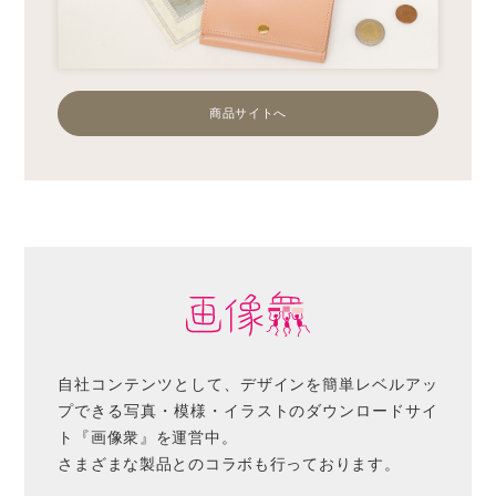
商品サイトへ
自社コンテンツとして、デザインを簡単レベルアッ
プできる写真・模様・イラストのダウンロードサイ
ト『画像衆』を運営中。
さまざまな製品とのコラボも行っております。