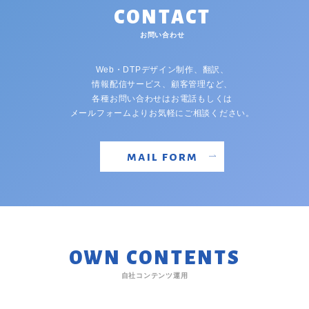
CONTACT
お問い合わせ
Web・DTPデザイン制作、翻訳、
情報配信サービス、顧客管理など、
各種お問い合わせはお電話もしくは
メールフォームよりお気軽にご相談ください。
mail form
OWN CONTENTS
自社コンテンツ運用